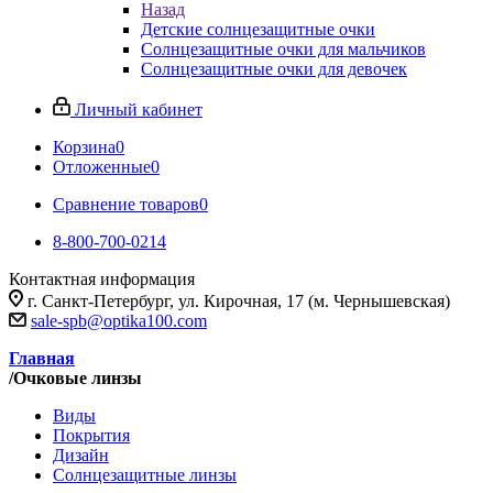
Назад
Детские солнцезащитные очки
Солнцезащитные очки для мальчиков
Солнцезащитные очки для девочек
Личный кабинет
Корзина
0
Отложенные
0
Сравнение товаров
0
8-800-700-0214
Контактная информация
г. Санкт-Петербург, ул. Кирочная, 17 (м. Чернышевская)
sale-spb@optika100.com
Главная
/
Очковые линзы
Виды
Покрытия
Дизайн
Солнцезащитные линзы