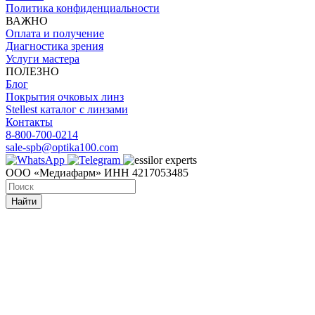
Политика конфиденциальности
ВАЖНО
Оплата и получение
Диагностика зрения
Услуги мастера
ПОЛЕЗНО
Блог
Покрытия очковых линз
Stellest каталог с линзами
Контакты
8-800-700-0214
sale-spb@optika100.com
ООО «Медиафарм» ИНН 4217053485
Найти