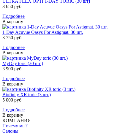
ULTRA FLEX OPTI 1-DAY TORIC (30 шт)
3 650 руб.
Подробнее
В корзину
1-Day Acuvue Oasys For Astigmat. 30 шт.
3 750 руб.
Подробнее
В корзину
MyDay toric (30 шт.)
3 900 руб.
Подробнее
В корзину
Biofinity XR toric (3 шт.)
5 000 руб.
Подробнее
В корзину
КОМПАНИЯ
Почему мы?
Салоны