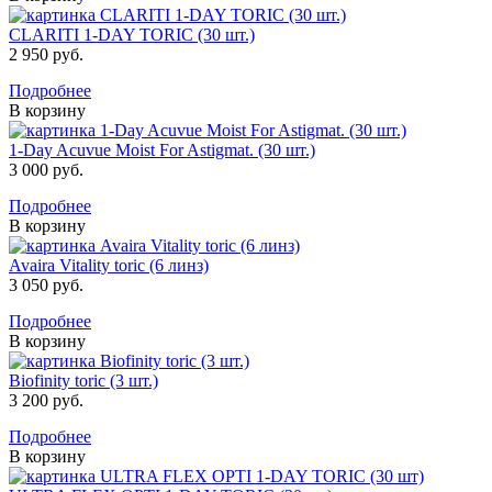
CLARITI 1-DAY TORIC (30 шт.)
2 950 руб.
Подробнее
В корзину
1-Day Acuvue Moist For Astigmat. (30 шт.)
3 000 руб.
Подробнее
В корзину
Avaira Vitality toric (6 линз)
3 050 руб.
Подробнее
В корзину
Biofinity toric (3 шт.)
3 200 руб.
Подробнее
В корзину