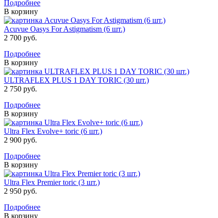
Подробнее
В корзину
Acuvue Oasys For Astigmatism (6 шт.)
2 700 руб.
Подробнее
В корзину
ULTRAFLEX PLUS 1 DAY TORIC (30 шт.)
2 750 руб.
Подробнее
В корзину
Ultra Flex Evolve+ toric (6 шт.)
2 900 руб.
Подробнее
В корзину
Ultra Flex Premier toric (3 шт.)
2 950 руб.
Подробнее
В корзину