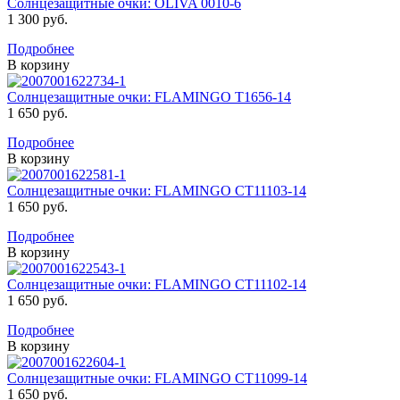
Солнцезащитные очки: OLIVA 0010-6
1 300 руб.
Подробнее
В корзину
Солнцезащитные очки: FLAMINGO T1656-14
1 650 руб.
Подробнее
В корзину
Солнцезащитные очки: FLAMINGO CT11103-14
1 650 руб.
Подробнее
В корзину
Солнцезащитные очки: FLAMINGO CT11102-14
1 650 руб.
Подробнее
В корзину
Солнцезащитные очки: FLAMINGO CT11099-14
1 650 руб.