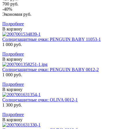
700 руб.
-
40
%
Экономия
руб.
Подробнее
В корзину
Солнцезащитные очки: PENGUIN BABY 11053-1
1 000 руб.
Подробнее
В корзину
Солнцезащитные очки: PENGUIN BABY 0012-2
1 000 руб.
Подробнее
В корзину
Солнцезащитные очки: OLIVA 0012-1
1 300 руб.
Подробнее
В корзину