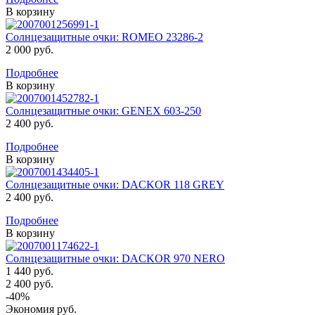
В корзину
Солнцезащитные очки: ROMEO 23286-2
2 000 руб.
Подробнее
В корзину
Солнцезащитные очки: GENEX 603-250
2 400 руб.
Подробнее
В корзину
Солнцезащитные очки: DACKOR 118 GREY
2 400 руб.
Подробнее
В корзину
Солнцезащитные очки: DACKOR 970 NERO
1 440 руб.
2 400 руб.
-
40
%
Экономия
руб.