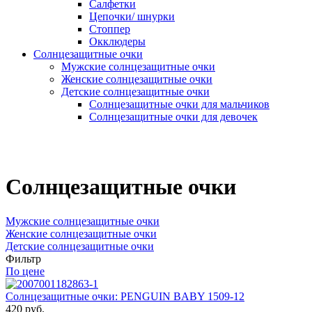
Салфетки
Цепочки/ шнурки
Стоппер
Окклюдеры
Солнцезащитные очки
Мужские солнцезащитные очки
Женские солнцезащитные очки
Детские солнцезащитные очки
Солнцезащитные очки для мальчиков
Солнцезащитные очки для девочек
Солнцезащитные очки
Мужские солнцезащитные очки
Женские солнцезащитные очки
Детские солнцезащитные очки
Фильтр
По цене
Солнцезащитные очки: PENGUIN BABY 1509-12
420 руб.