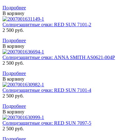
Подробнее
В корзину
Солнцезащитные очки: RED SUN 7101-2
2 500 руб.
Подробнее
В корзину
Солнцезащитные очки: ANNA SMITH AS0621-004P
2 500 руб.
Подробнее
В корзину
Солнцезащитные очки: RED SUN 7101-4
2 500 руб.
Подробнее
В корзину
Солнцезащитные очки: RED SUN 7097-5
2 500 руб.
Подробнее