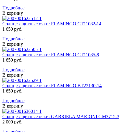
Подробнее
В корзину
Солнцезащитные очки: FLAMINGO CT11082-14
1 650 руб.
Подробнее
В корзину
Солнцезащитные очки: FLAMINGO CT11085-8
1 650 руб.
Подробнее
В корзину
Солнцезащитные очки: FLAMINGO BT22130-14
1 650 руб.
Подробнее
В корзину
Солнцезащитные очки: GABRIELA MARIONI GM3715-3
2 000 руб.
Подробнее