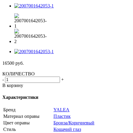
16500
руб.
КОЛИЧЕСТВО
-
+
В корзину
Характеристики
Бренд
YALEA
Материал оправы
Пластик
Цвет оправы
Бронза/Коричневый
Стиль
Кошачий глаз