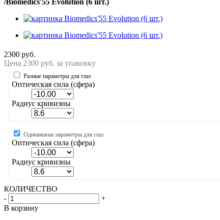
/
Biomedics'55 Evolution (6 шт.)
2300
руб.
Цена 2300 руб. за упаковку
Разные параметры для глаз
Оптическая сила (сфера)
Радиус кривизны
Одинаковые параметры для глаз
Оптическая сила (сфера)
Радиус кривизны
КОЛИЧЕСТВО
-
+
В корзину