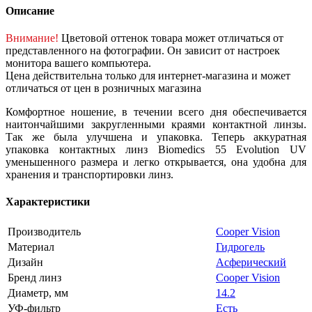
Описание
Внимание!
Цветовой оттенок товара может отличаться от
представленного на фотографии. Он зависит от настроек
монитора вашего компьютера.
Цена действительна только для интернет-магазина и может
отличаться от цен в розничных магазина
Комфортное ношение, в течении всего дня обеспечивается
наитончайшими закругленными краями контактной линзы.
Так же была улучшена и упаковка. Теперь аккуратная
упаковка контактных линз Biomedics 55 Evolution UV
уменьшенного размера и легко открывается, она удобна для
хранения и транспортировки линз.
Характеристики
Производитель
Cooper Vision
Материал
Гидрогель
Дизайн
Асферический
Бренд линз
Cooper Vision
Диаметр, мм
14.2
УФ-фильтр
Есть