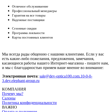
Отличное обслуживаение
Профессиональный менеджеры
Гарантия на все товары
Надежные поставщики
Сезонные скидки
Программа лояльности
Карты постоянных клиентов
Мы всегда рады общению с нашими клиентами. Если у вас
есть какие-либо пожелания, предложения, замечания,
касающиеся работы нашего Интернет-магазина - пишите нам,
и мы с благодарностью примем ваше мнение во внимание:
Электронная почта
:
sale@dev-optica100.com.10-0-0-
3.dev.elephant-group.ru
КОМПАНИЯ
Почему мы?
Салоны
Политика конфиденциальности
ВАЖНО
Оплата и получение