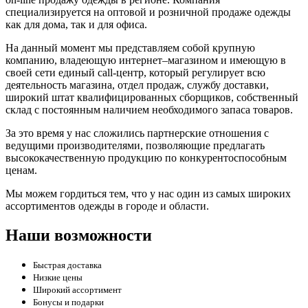
специализируется на оптовой и розничной продаже одежды
как для дома, так и для офиса.
На данный момент мы представляем собой крупную
компанию, владеющую интернет–магазином и имеющую в
своей сети единый call-центр, который регулирует всю
деятельность магазина, отдел продаж, службу доставки,
широкий штат квалифицированных сборщиков, собственный
склад c постоянным наличием необходимого запаса товаров.
За это время у нас сложились партнерские отношения с
ведущими производителями, позволяющие предлагать
высококачественную продукцию по конкурентоспособным
ценам.
Мы можем гордиться тем, что у нас один из самых широких
ассортиментов одежды в городе и области.
Наши возможности
Быстрая доставка
Низкие цены
Широкий ассортимент
Бонусы и подарки