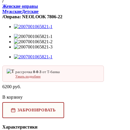
/
Женские оправы
Мужские
Детские
/
Оправа: NEOLOOK 7806-22
рассрочка
0‑0‑3
от Т‑банка
Узнать подробнее
6200
руб.
В корзину
ЗАБРОНИРОВАТЬ
Характеристики