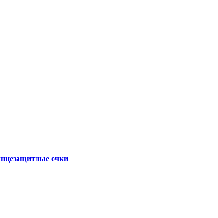
нцезащитные очки