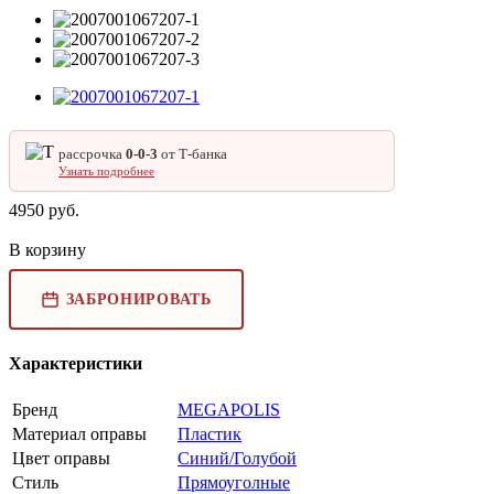
рассрочка
0‑0‑3
от Т‑банка
Узнать подробнее
4950
руб.
В корзину
ЗАБРОНИРОВАТЬ
Характеристики
Бренд
MEGAPOLIS
Материал оправы
Пластик
Цвет оправы
Синий/Голубой
Стиль
Прямоуголные