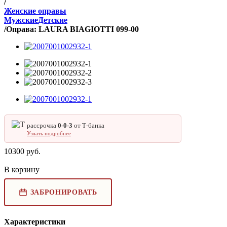
/
Женские оправы
Мужские
Детские
/
Оправа: LAURA BIAGIOTTI 099-00
рассрочка
0‑0‑3
от Т‑банка
Узнать подробнее
10300
руб.
В корзину
ЗАБРОНИРОВАТЬ
Характеристики