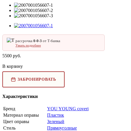
рассрочка
0‑0‑3
от Т‑банка
Узнать подробнее
5500
руб.
В корзину
ЗАБРОНИРОВАТЬ
Характеристики
Бренд
YOU YOUNG coveri
Материал оправы
Пластик
Цвет оправы
Зеленый
Стиль
Прямоуголные