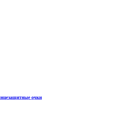
нцезащитные очки