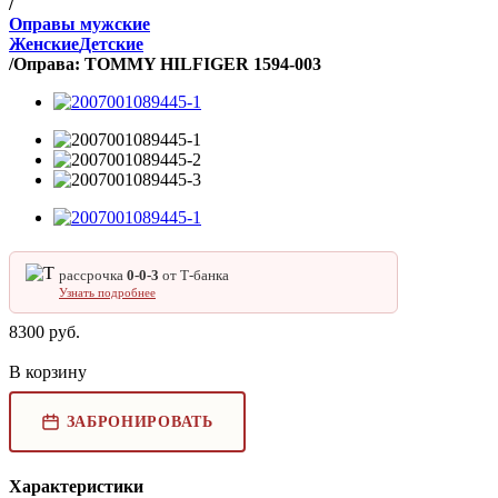
/
Оправы мужские
Женские
Детские
/
Оправа: TOMMY HILFIGER 1594-003
рассрочка
0‑0‑3
от Т‑банка
Узнать подробнее
8300
руб.
В корзину
ЗАБРОНИРОВАТЬ
Характеристики