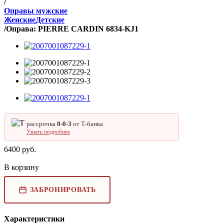
/
Оправы мужские
Женские
Детские
/
Оправа: PIERRE CARDIN 6834-KJ1
рассрочка
0‑0‑3
от Т‑банка
Узнать подробнее
6400
руб.
В корзину
ЗАБРОНИРОВАТЬ
Характеристики