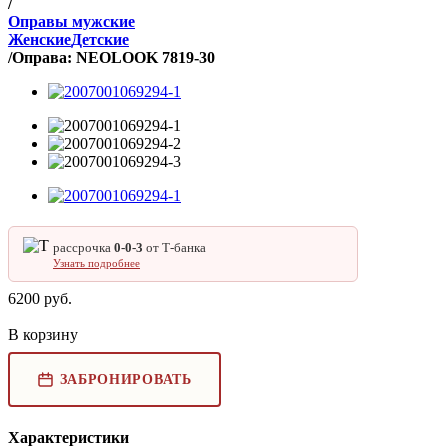
/
Оправы мужские
Женские
Детские
/
Оправа: NEOLOOK 7819-30
рассрочка
0‑0‑3
от Т‑банка
Узнать подробнее
6200
руб.
В корзину
ЗАБРОНИРОВАТЬ
Характеристики