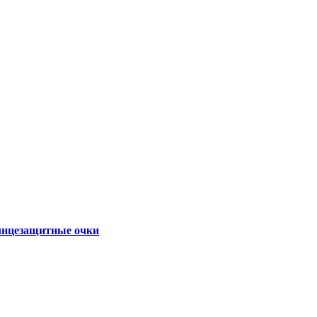
нцезащитные очки