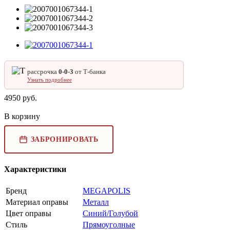
рассрочка
0‑0‑3
от Т‑банка
Узнать подробнее
4950
руб.
В корзину
ЗАБРОНИРОВАТЬ
Характеристики
Бренд
MEGAPOLIS
Материал оправы
Металл
Цвет оправы
Синий/Голубой
Стиль
Прямоуголные