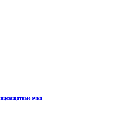
нцезащитные очки