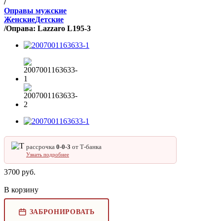
/
Оправы мужские
Женские
Детские
/
Оправа: Lazzaro L195-3
рассрочка
0‑0‑3
от Т‑банка
Узнать подробнее
3700
руб.
В корзину
ЗАБРОНИРОВАТЬ