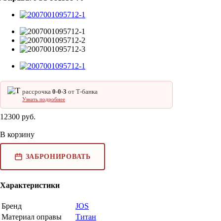
рассрочка
0‑0‑3
от Т‑банка
Узнать подробнее
12300
руб.
В корзину
ЗАБРОНИРОВАТЬ
Характеристики
Бренд
JOS
Материал оправы
Титан