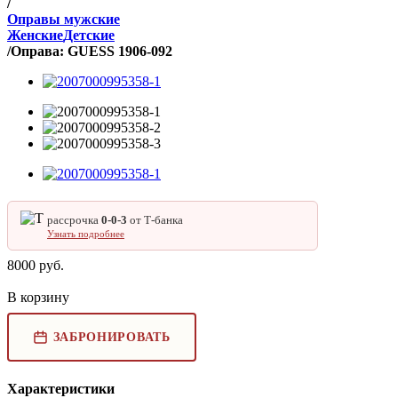
/
Оправы мужские
Женские
Детские
/
Оправа: GUESS 1906-092
рассрочка
0‑0‑3
от Т‑банка
Узнать подробнее
8000
руб.
В корзину
ЗАБРОНИРОВАТЬ
Характеристики