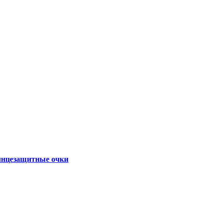
нцезащитные очки