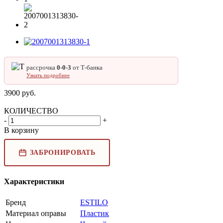
рассрочка
0‑0‑3
от Т‑банка
Узнать подробнее
3900
руб.
КОЛИЧЕСТВО
-
+
В корзину
ЗАБРОНИРОВАТЬ
Характеристики
Бренд
ESTILO
Материал оправы
Пластик