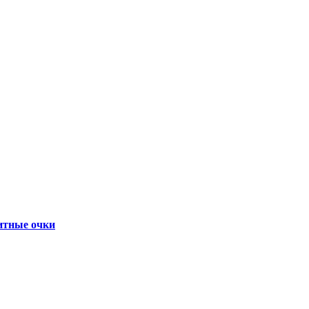
итные очки