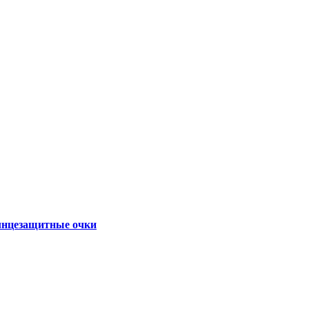
нцезащитные очки