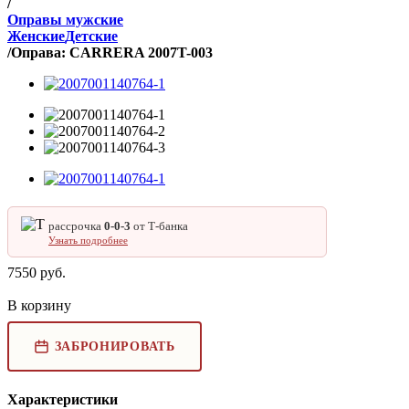
/
Оправы мужские
Женские
Детские
/
Оправа: CARRERA 2007T-003
рассрочка
0‑0‑3
от Т‑банка
Узнать подробнее
7550
руб.
В корзину
ЗАБРОНИРОВАТЬ
Характеристики