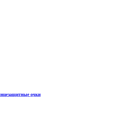
нцезащитные очки