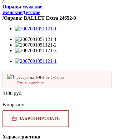
/
Оправы мужские
Женские
Детские
/
Оправа: BALLET Extra 24652-9
рассрочка
0‑0‑3
от Т‑банка
Узнать подробнее
4100
руб.
В корзину
ЗАБРОНИРОВАТЬ
Характеристики