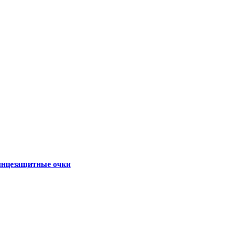
нцезащитные очки