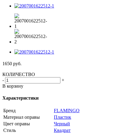
1650
руб.
КОЛИЧЕСТВО
-
+
В корзину
Характеристики
Бренд
FLAMINGO
Материал оправы
Пластик
Цвет оправы
Черный
Стиль
Квадрат