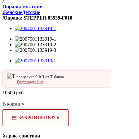
/
Оправы мужские
Женские
Детские
/
Оправа: STEPPER 83539-F010
рассрочка
0‑0‑3
от Т‑банка
Узнать подробнее
10500
руб.
В корзину
ЗАБРОНИРОВАТЬ
Характеристики