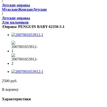
/
Детские оправы
Мужские
Женские
Детские
/
Детские оправы
Для мальчиков
/
Оправа: PENGUIN BABY 62350-5-1
2500
руб.
В корзину
Характеристики