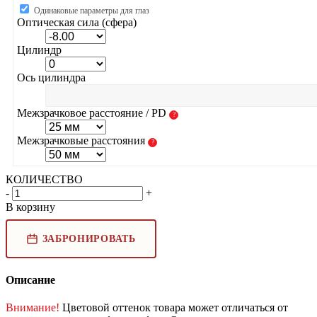
Одинаковые параметры для глаз
Оптическая сила (сфера)
Цилиндр
Ось цилиндра
Межзрачковое расстояние / PD
?
Межзрачковые расстояния
?
КОЛИЧЕСТВО
-
+
В корзину
ЗАБРОНИРОВАТЬ
Описание
Внимание!
Цветовой оттенок товара может отличаться от